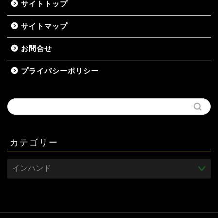
サイトトップ
サイトマップ
お問合せ
プライバシーポリシー
カテゴリー