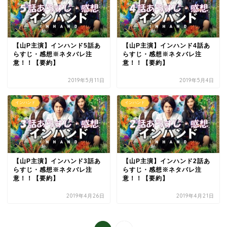
【山P主演】インハンド5話あ
【山P主演】インハンド4話あ
らすじ・感想※ネタバレ注
らすじ・感想※ネタバレ注
意！！【要約】
意！！【要約】
2019年5月11日
2019年5月4日
インハンド
インハンド
【山P主演】インハンド3話あ
【山P主演】インハンド2話あ
らすじ・感想※ネタバレ注
らすじ・感想※ネタバレ注
意！！【要約】
意！！【要約】
2019年4月26日
2019年4月21日