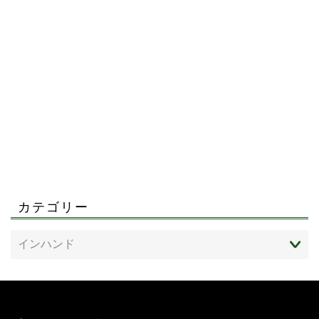
カテゴリー