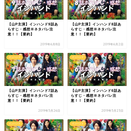
【山P主演】インハンド9話あ
【山P主演】インハンド8話あ
らすじ・感想※ネタバレ注
らすじ・感想※ネタバレ注
意！！【要約】
意！！【要約】
2019年6月8日
2019年6月2日
インハンド
インハンド
【山P主演】インハンド7話あ
【山P主演】インハンド6話あ
らすじ・感想※ネタバレ注
らすじ・感想※ネタバレ注
意！！【要約】
意！！【要約】
2019年5月26日
2019年5月23日
インハンド
インハンド