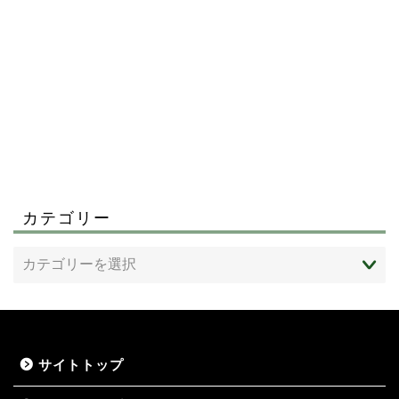
カテゴリー
サイトトップ