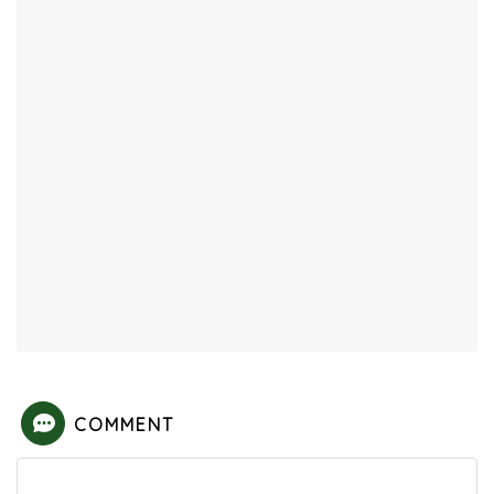
COMMENT