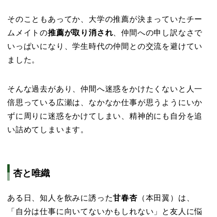
そのこともあってか、大学の推薦が決まっていたチー
ムメイトの
推薦が取り消され
、仲間への申し訳なさで
いっぱいになり、学生時代の仲間との交流を避けてい
ました。
そんな過去があり、仲間へ迷惑をかけたくないと人一
倍思っている広瀬は、なかなか仕事が思うようにいか
ずに周りに迷惑をかけてしまい、精神的にも自分を追
い詰めてしまいます。
杏と唯織
ある日、知人を飲みに誘った
甘春杏
（本田翼）は、
「自分は仕事に向いてないかもしれない」と友人に悩