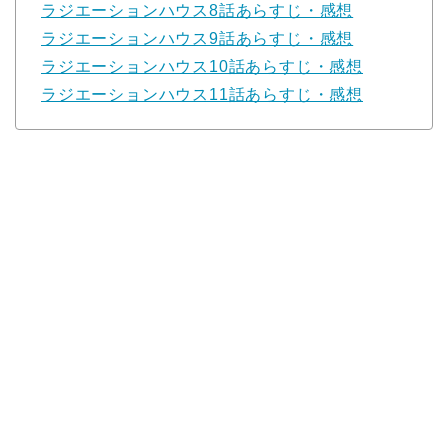
ラジエーションハウス8話あらすじ・感想
ラジエーションハウス9話あらすじ・感想
ラジエーションハウス10話あらすじ・感想
ラジエーションハウス11話あらすじ・感想