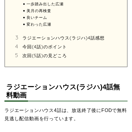
一歩踏み出した広瀬
美月の再検査
良いチーム
変わった広瀬
ラジエーションハウス(ラジハ)4話感想
今回(4話)のポイント
次回(5話)の見どころ
ラジエーションハウス(ラジハ)4話無
料動画
ラジエーションハウス4話は、放送終了後にFODで無料
見逃し配信動画を行っています。