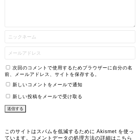
次回のコメントで使用するためブラウザーに自分の名
前、メールアドレス、サイトを保存する。
新しいコメントをメールで通知
新しい投稿をメールで受け取る
このサイトはスパムを低減するために Akismet を使っ
ています。
コメントデータの処理方法の詳細はこちら