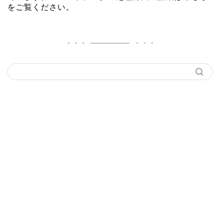
をご覧ください
。