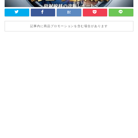
記事内に商品プロモーションを含む場合があります