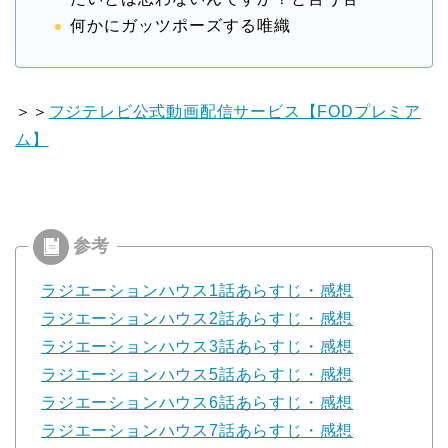
何かにガッツポーズする唯織
＞＞
フジテレビ公式動画配信サービス【FODプレミア
ム】
ラジエーションハウス1話あらすじ・感想
ラジエーションハウス2話あらすじ・感想
ラジエーションハウス3話あらすじ・感想
ラジエーションハウス5話あらすじ・感想
ラジエーションハウス6話あらすじ・感想
ラジエーションハウス7話あらすじ・感想