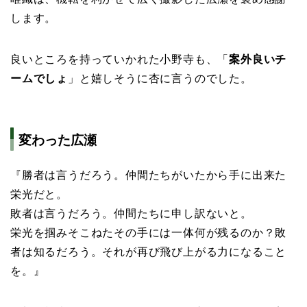
します。
良いところを持っていかれた小野寺も、「
案外良いチ
ームでしょ
」と嬉しそうに杏に言うのでした。
変わった広瀬
『勝者は言うだろう。仲間たちがいたから手に出来た
栄光だと。
敗者は言うだろう。仲間たちに申し訳ないと。
栄光を掴みそこねたその手には一体何が残るのか？敗
者は知るだろう。それが再び飛び上がる力になること
を。』