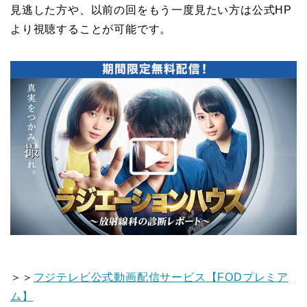
見逃した方や、以前の回をもう一度見たい方は公式HP
より視聴することが可能です。
＞＞
フジテレビ公式動画配信サービス【FODプレミア
ム】