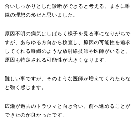
合いしっかりとした診断ができると考える、まさに唯
織の理想の形だと思いました。
原因不明の病気はしばらく様子を見る事になりがちで
すが、あらゆる方向から検査し、原因の可能性を追求
してくれる唯織のような放射線技師や医師がいると、
原因も特定される可能性が大きくなります。
難しい事ですが、そのような医師が増えてくれたらな
と強く感じます。
広瀬が過去のトラウマと向き合い、前へ進めることが
できたのが良かったです。