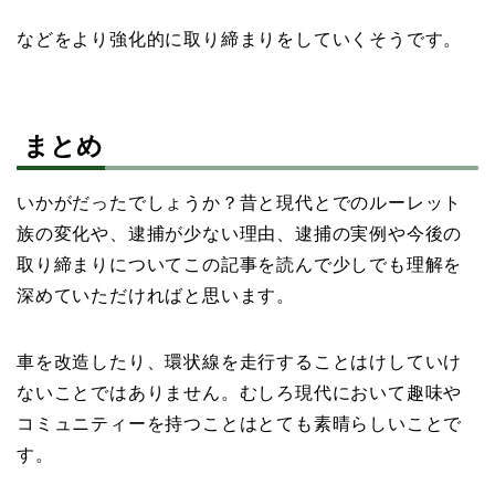
などをより強化的に取り締まりをしていくそうです。
まとめ
いかがだったでしょうか？昔と現代とでのルーレット
族の変化や、逮捕が少ない理由、逮捕の実例や今後の
取り締まりについてこの記事を読んで少しでも理解を
深めていただければと思います。
車を改造したり、環状線を走行することはけしていけ
ないことではありません。むしろ現代において趣味や
コミュニティーを持つことはとても素晴らしいことで
す。