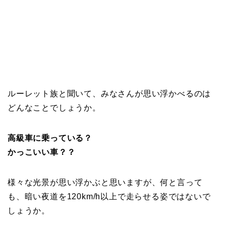
ルーレット族と聞いて、みなさんが思い浮かべるのは
どんなことでしょうか。
高級車に乗っている？
かっこいい車？？
様々な光景が思い浮かぶと思いますが、何と言って
も、暗い夜道を120km/h以上で走らせる姿ではないで
しょうか。