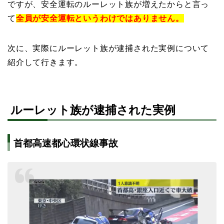
ですが、安全運転のルーレット族が増えたからと言っ
て
全員が安全運転というわけではありません。
次に、実際にルーレット族が逮捕された実例について
紹介して行きます。
ルーレット族が逮捕された実例
首都高速都心環状線事故