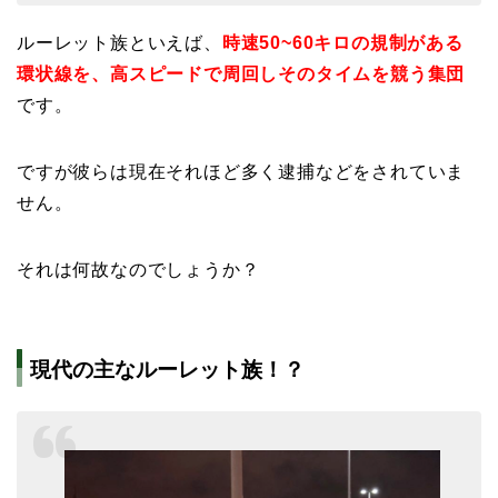
ルーレット族といえば、
時速50~60キロの規制がある
環状線を、高スピードで周回しそのタイムを競う集団
です。
ですが彼らは現在それほど多く逮捕などをされていま
せん。
それは何故なのでしょうか？
現代の主なルーレット族！？