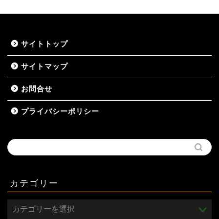
サイトトップ
サイトマップ
お問合せ
プライバシーポリシー
カテゴリー