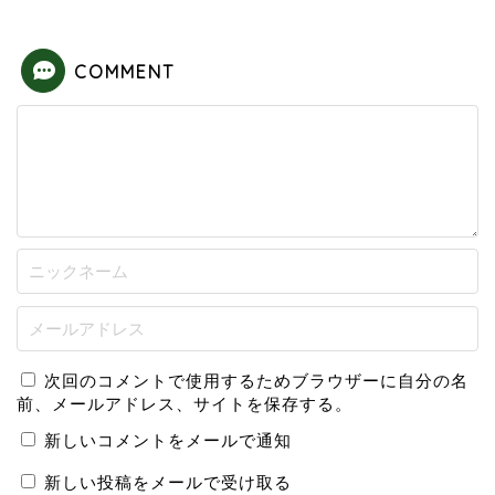
COMMENT
次回のコメントで使用するためブラウザーに自分の名
前、メールアドレス、サイトを保存する。
新しいコメントをメールで通知
新しい投稿をメールで受け取る