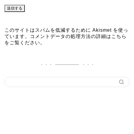
このサイトはスパムを低減するために Akismet を使っ
ています。
コメントデータの処理方法の詳細はこちら
をご覧ください
。