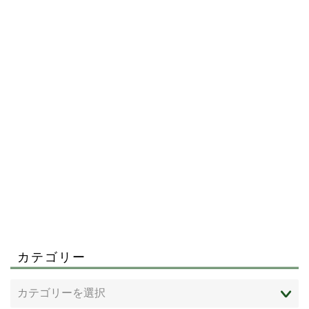
カテゴリー