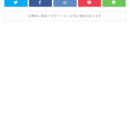
記事内に商品プロモーションを含む場合があります