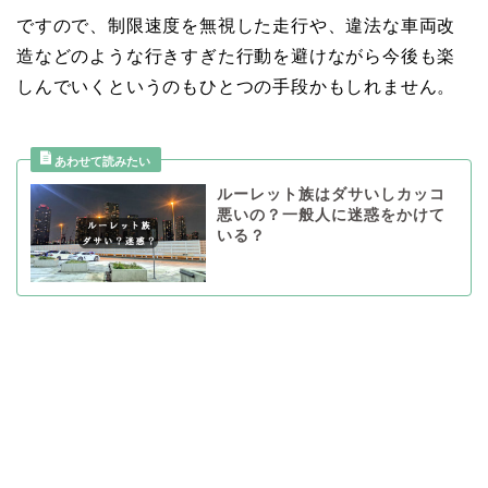
ですので、制限速度を無視した走行や、違法な車両改
造などのような行きすぎた行動を避けながら今後も楽
しんでいくというのもひとつの手段かもしれません。
ルーレット族はダサいしカッコ
悪いの？一般人に迷惑をかけて
いる？