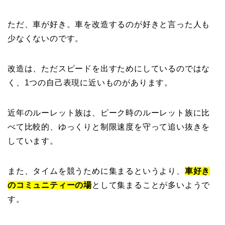
ただ、車が好き。車を改造するのが好きと言った人も
少なくないのです。
改造は、ただスピードを出すためにしているのではな
く、1つの自己表現に近いものがあります。
近年のルーレット族は、ピーク時のルーレット族に比
べて比較的、ゆっくりと制限速度を守って追い抜きを
しています。
また、タイムを競うために集まるというより、
車好き
のコミュニティーの場
として集まることが多いようで
す。