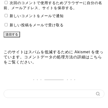
次回のコメントで使用するためブラウザーに自分の名
前、メールアドレス、サイトを保存する。
新しいコメントをメールで通知
新しい投稿をメールで受け取る
このサイトはスパムを低減するために Akismet を使っ
ています。
コメントデータの処理方法の詳細はこちら
をご覧ください
。