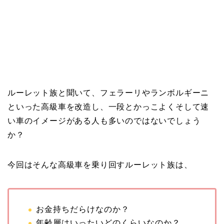
ルーレット族と聞いて、フェラーリやランボルギーニ
といった高級車を改造し、一段とかっこよくそして速
い車のイメージがある人も多いのではないでしょう
か？
今回はそんな高級車を乗り回すルーレット族は、
お金持ちだらけなのか？
年齢層はいったいどのくらいなのか？