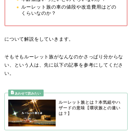
ルーレット族の車の値段や改造費用はどの
くらいなのか？
について解説をしていきます。
そもそもルーレット族がなんなのかさっぱり分からな
い、という人は、先に以下の記事を参考にしてくださ
い。
ルーレット族とは？本気組やハ
ザードの意味【環状族との違い
は？】