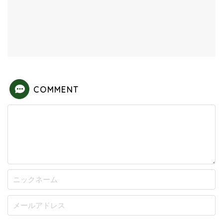
COMMENT