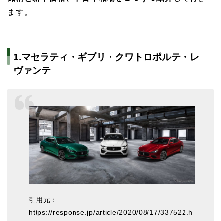
ます。
1.マセラティ・ギブリ・クワトロポルテ・レ
ヴァンテ
引用元：
https://response.jp/article/2020/08/17/337522.h