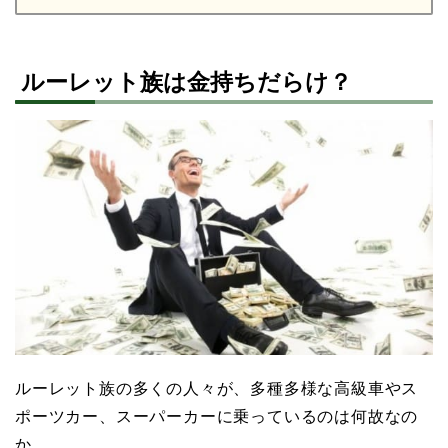
ルーレット族は金持ちだらけ？
ルーレット族の多くの人々が、多種多様な高級車やス
ポーツカー、スーパーカーに乗っているのは何故なの
か。