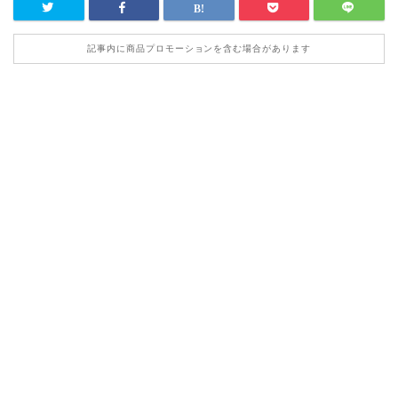
記事内に商品プロモーションを含む場合があります