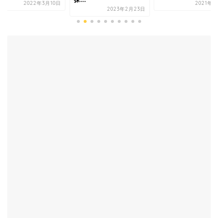
2022年3月10日
2021年9
2023年2月23日