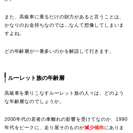
また、高級車に乗るだけの財力があると言うことは、
かなりのお金持ちなのでは…なんて想像してしまいま
すよね。
どの年齢層が一番多いのかを解説して行きます。
ルーレット族の年齢層
高級車を乗りこなすルーレット族の人々は、どのよう
な年齢層なのでしょうか。
2000年代の若者の車離れの影響を受けてなのか、1990
年代をピークに、走り屋そのものが
減少傾向
にありま