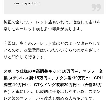
car_inspection/
純正で楽しむルーレット族もいれば、改造して走りを
楽しむルーレット族も多い印象があります。
今回は、多くのルーレット族はどのような改造をして
いるのか、改造費用はいったいいくらなのかをざっく
りと紹介して行きます。
スポーツ仕様の車高調整キット:10万円～、マフラー交
換.ステンレス製:15万円～、チタン製:30万円〜、CPU
調整:10万円～、GTウイング装着20万円～（合計85万
円）
と車に比べ、比較的に手を出しやすい為、ステン
レス製のマフラーから改造し始める人も多いです。