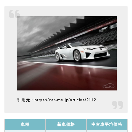
引用元：https://car-me.jp/articles/2112
車種
新車価格
中古車平均価格