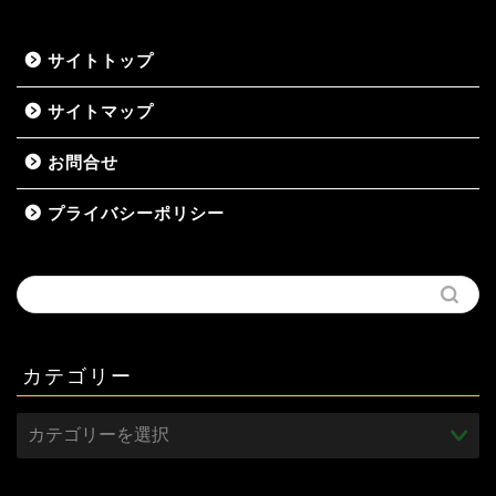
サイトトップ
サイトマップ
お問合せ
プライバシーポリシー
カテゴリー