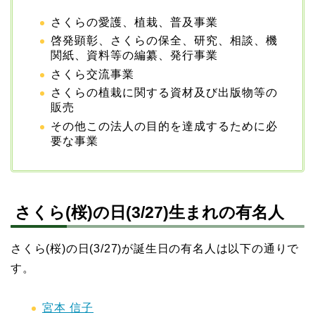
さくらの愛護、植栽、普及事業
啓発顕彰、さくらの保全、研究、相談、機
関紙、資料等の編纂、発行事業
さくら交流事業
さくらの植栽に関する資材及び出版物等の
販売
その他この法人の目的を達成するために必
要な事業
さくら(桜)の日(3/27)生まれの有名人
さくら(桜)の日(3/27)が誕生日の有名人は以下の通りで
す。
宮本 信子