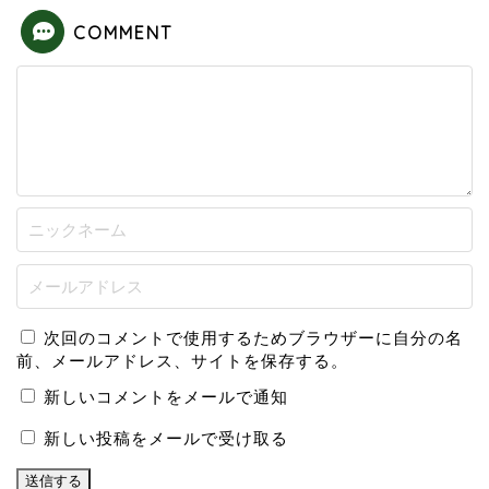
COMMENT
次回のコメントで使用するためブラウザーに自分の名
前、メールアドレス、サイトを保存する。
新しいコメントをメールで通知
新しい投稿をメールで受け取る