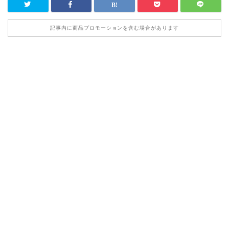
記事内に商品プロモーションを含む場合があります