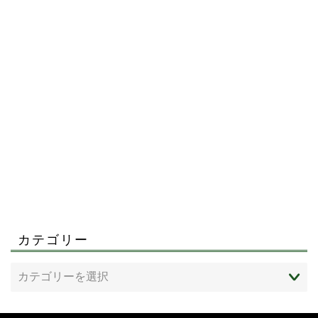
カテゴリー