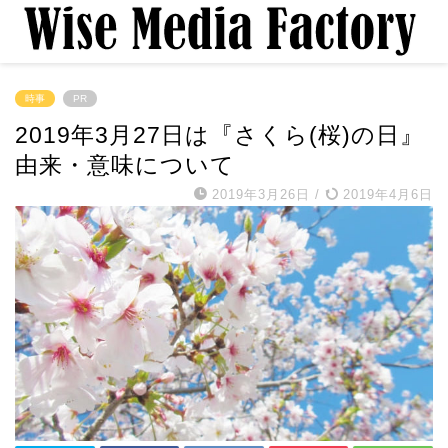
時事
PR
2019年3月27日は『さくら(桜)の日』
由来・意味について
2019年3月26日
/
2019年4月6日