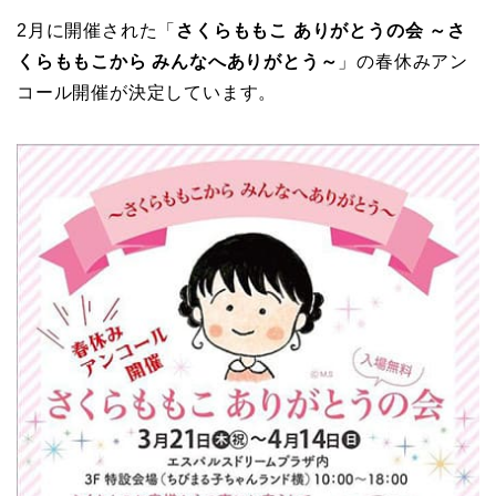
2月に開催された「
さくらももこ ありがとうの会 ～さ
くらももこから みんなへありがとう～
」の春休みアン
コール開催が決定しています。