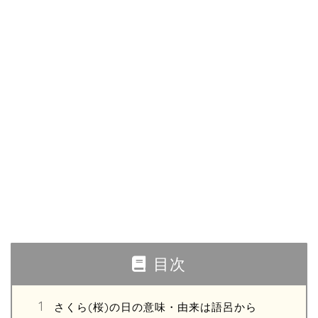
目次
さくら(桜)の日の意味・由来は語呂から