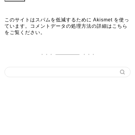
このサイトはスパムを低減するために Akismet を使っ
ています。
コメントデータの処理方法の詳細はこちら
をご覧ください
。