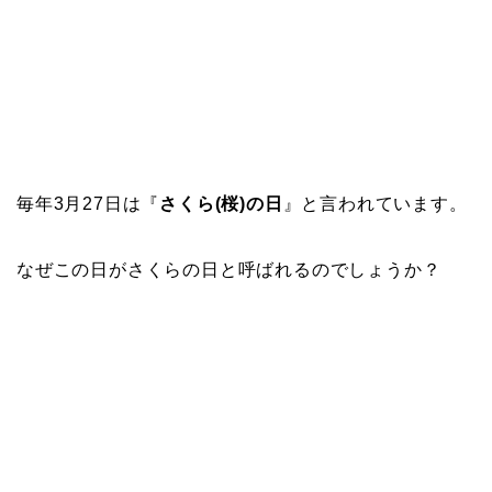
毎年3月27日は『
さくら(桜)の日
』と言われています。
なぜこの日がさくらの日と呼ばれるのでしょうか？