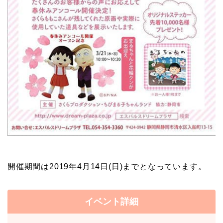
開催期間は2019年4月14日(日)までとなっています。
イベント詳細