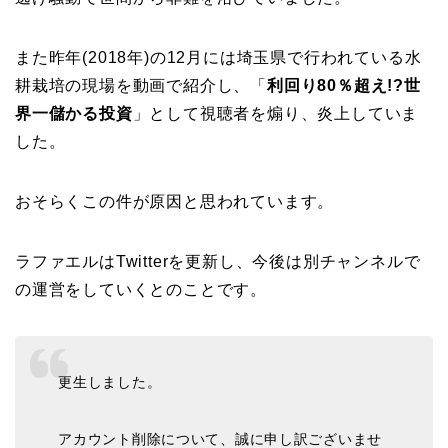
また昨年(2018年)の12月には埼玉県で行われている水
耕栽培の現場を動画で紹介し、「
利回り80％超え!?世
界一儲かる投資
」として視聴者を煽り、炎上していま
した。
おそらくこの件が原因と思われています。
ラファエルはTwitterを更新し、今後は別チャンネルで
の運営をしていくとのことです。
更生しました。
アカウント削除について、誠に申し訳ございませ