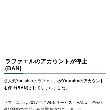
ラファエルのアカウントが停止
(BAN)
超人気Youtuberのラファエルが
Youtubeのアカウント
を停止(BAN)
されてしまいました。
ラファエルは2017年にWEBサービス「VALU」の売り
逃げ騒動で世間から非難を浴びていました。