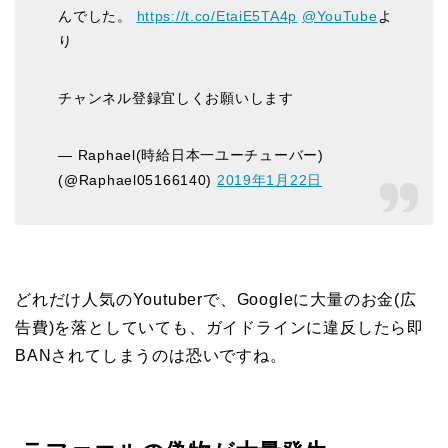
んでした。
https://t.co/EtaiE5TA4p
@YouTube
よ
り
チャンネル登録宜しくお願いします
— Raphael(時給日本一ユーチューバー)
(@Raphael05166140)
2019年1月22日
どれだけ人気のYoutuberで、Googleに大量のお金(広
告費)を落としていても、ガイドラインに違反したら即
BANされてしまうのは恐いですね。