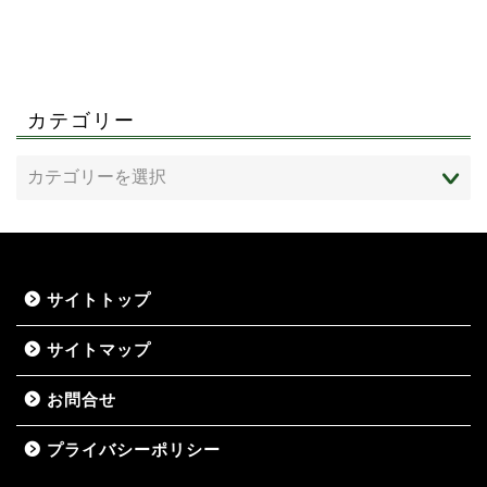
カテゴリー
サイトトップ
サイトマップ
お問合せ
プライバシーポリシー