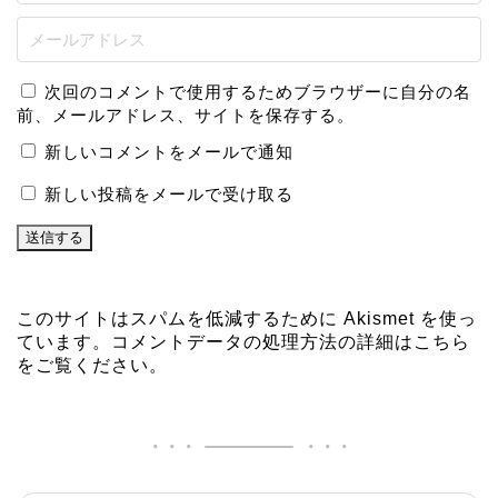
次回のコメントで使用するためブラウザーに自分の名
前、メールアドレス、サイトを保存する。
新しいコメントをメールで通知
新しい投稿をメールで受け取る
このサイトはスパムを低減するために Akismet を使っ
ています。
コメントデータの処理方法の詳細はこちら
をご覧ください
。