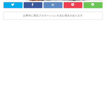
記事内に商品プロモーションを含む場合があります