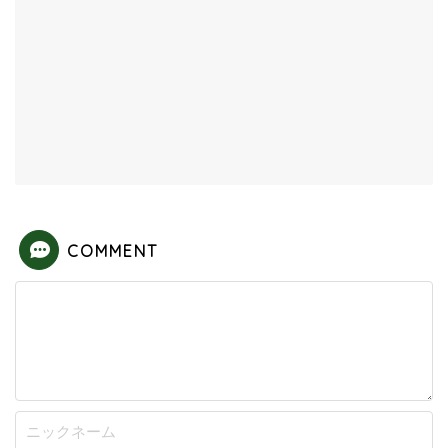
COMMENT