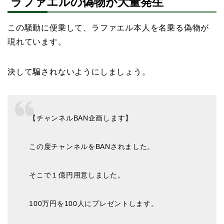
ラファエルの偽物が大量発生
この騒動に便乗して、ラファエル本人を名乗る偽物が
現れています。
決して騙されないようにしましょう。
【チャンネルBAN企画します】
この度チャンネルをBANされました。
そこで１億円用意しました。
100万円を100人にプレゼントします。