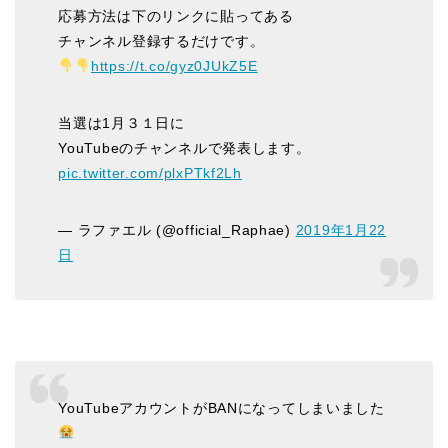
応募方法は下のリンクに貼ってある
チャンネル登録するだけです。
https://t.co/gyz0JUkZ5E
当選は1月３１日に
YouTubeのチャンネルで発表します。
pic.twitter.com/plxPTkf2Lh
— ラファエル (@official_Raphae)
2019年1月22
日
YouTubeアカウントがBANになってしまいました