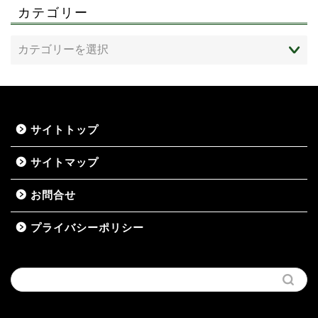
カテゴリー
サイトトップ
サイトマップ
お問合せ
プライバシーポリシー