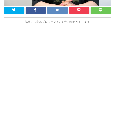
記事内に商品プロモーションを含む場合があります