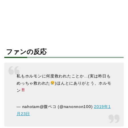
ファンの反応
私もホルモンに何度救われたことか…(実は昨日も
めっちゃ救われた
)ほんとにありがとう、ホルモ
ン
— nahotam@腹ペコ (@nanonnon100)
2019年1
月23日