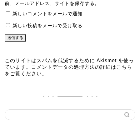
前、メールアドレス、サイトを保存する。
新しいコメントをメールで通知
新しい投稿をメールで受け取る
このサイトはスパムを低減するために Akismet を使っ
ています。
コメントデータの処理方法の詳細はこちら
をご覧ください
。