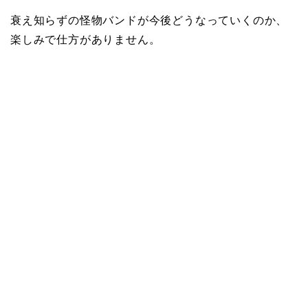
衰え知らずの怪物バンドが今後どうなっていくのか、
楽しみで仕方がありません。