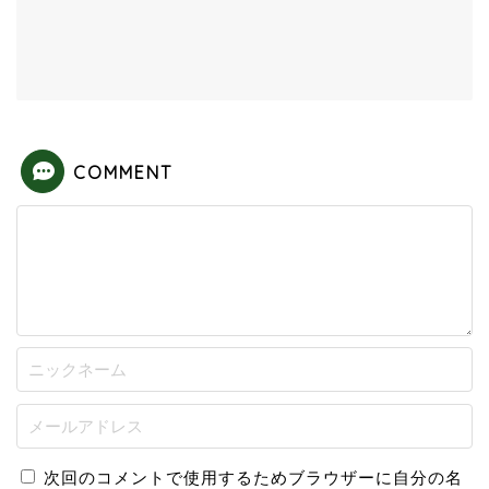
COMMENT
次回のコメントで使用するためブラウザーに自分の名