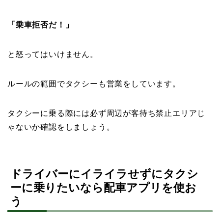
「乗車拒否だ！」
と怒ってはいけません。
ルールの範囲でタクシーも営業をしています。
タクシーに乗る際には必ず周辺が客待ち禁止エリアじ
ゃないか確認をしましょう。
ドライバーにイライラせずにタクシ
ーに乗りたいなら配車アプリを使お
う