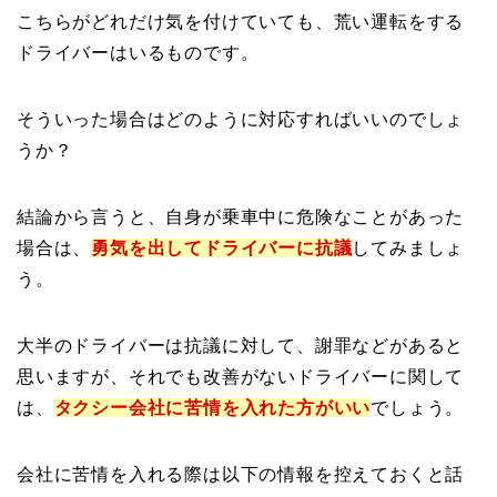
こちらがどれだけ気を付けていても、荒い運転をする
ドライバーはいるものです。
そういった場合はどのように対応すればいいのでしょ
うか？
結論から言うと、自身が乗車中に危険なことがあった
場合は、
勇気を出してドライバーに抗議
してみましょ
う。
大半のドライバーは抗議に対して、謝罪などがあると
思いますが、それでも改善がないドライバーに関して
は、
タクシー会社に苦情を入れた方がいい
でしょう。
会社に苦情を入れる際は以下の情報を控えておくと話