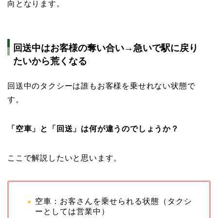
向となります。
回送中はお客様の奪い合い→急いで駅に戻り
たいから荒くなる
回送中のタクシーは誰もお客様を乗せれない状態で
す。
「空車」と「回送」は何が違うのでしょうか？
ここで解説したいと思います。
空車：お客さんを乗せられる状態（タクシ
ーとしては営業中）