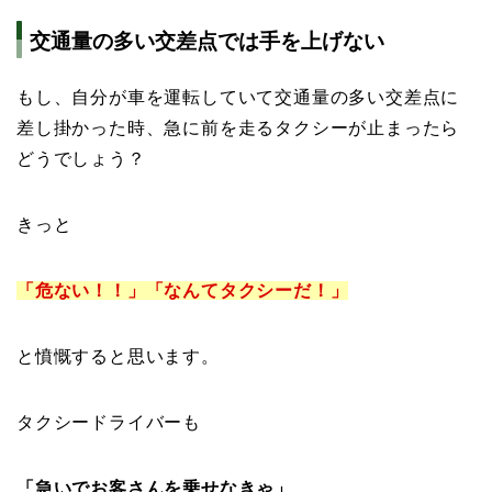
交通量の多い交差点では手を上げない
もし、自分が車を運転していて交通量の多い交差点に
差し掛かった時、急に前を走るタクシーが止まったら
どうでしょう？
きっと
「危ない！！」「なんてタクシーだ！」
と憤慨すると思います。
タクシードライバーも
「急いでお客さんを乗せなきゃ」