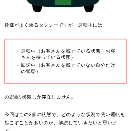
皆様がよく乗るタクシーですが、運転手には
運転中（お客さんを載せている状態・お客
さんを待っている状態）
回送中（お客さんを載せていない自分だけ
の状態）
の2個の状態しか存在しません。
今回はこの2個の状態で、どのような状況で荒い運転を
起こすことが多いのか、解説していきたいと思いま
す。