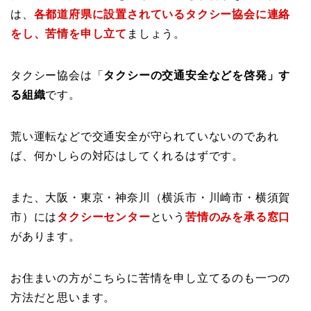
は、
各都道府県に設置されているタクシー協会に連絡
をし、苦情を申し立て
ましょう。
タクシー協会は「
タクシーの交通安全などを啓発」す
る組織
です。
荒い運転などで交通安全が守られていないのであれ
ば、何かしらの対応はしてくれるはずです。
また、大阪・東京・神奈川（横浜市・川崎市・横須賀
市）には
タクシーセンター
という
苦情のみを承る窓口
があります。
お住まいの方がこちらに苦情を申し立てるのも一つの
方法だと思います。