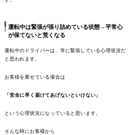
運転中は緊張が張り詰めている状態→平常心
が保てないと荒くなる
運転中のドライバーは、常に緊張している心理状況だ
と思われます。
お客様を乗せている場合は
「安全に早く届けてあげないといけない」
という心理状況になっていると思います。
そんな時にお客様から