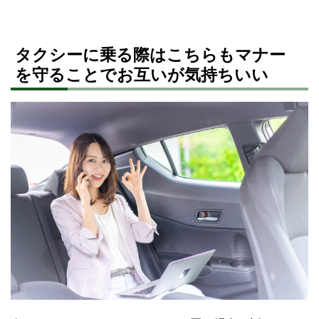
タクシーに乗る際はこちらもマナー
を守ることでお互いが気持ちいい