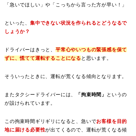
「急いでほしい」や「こっちから言った方が早い！」
といった、
集中できない状況を作られるとどうなるで
しょうか？
ドライバーはきっと、
平常心やいつもの緊張感を保て
ずに、慌てて運転することになる
と思います。
そういったときに、運転が荒くなる傾向となります。
またタクシードライバーには、
「拘束時間」
というの
が設けられています。
この拘束時間ギリギリになると、急いで
お客様を目的
地に届ける必要性
が出てくるので、運転が荒くなる傾