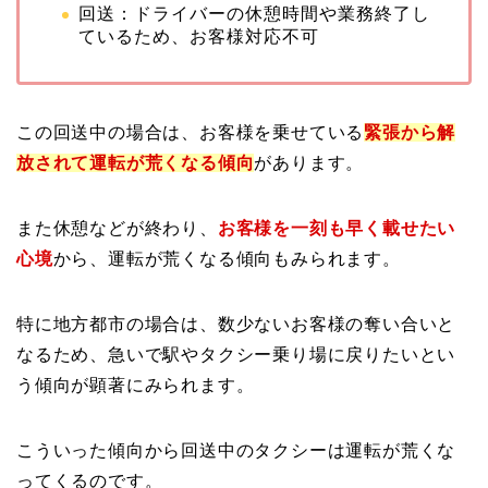
回送：ドライバーの休憩時間や業務終了し
ているため、お客様対応不可
この回送中の場合は、お客様を乗せている
緊張から解
放されて運転が荒くなる傾向
があります。
また休憩などが終わり、
お客様を一刻も早く載せたい
心境
から、運転が荒くなる傾向もみられます。
特に地方都市の場合は、数少ないお客様の奪い合いと
なるため、急いで駅やタクシー乗り場に戻りたいとい
う傾向が顕著にみられます。
こういった傾向から回送中のタクシーは運転が荒くな
ってくるのです。