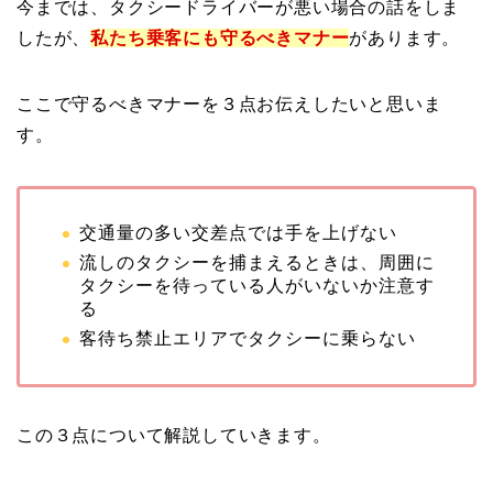
今までは、タクシードライバーが悪い場合の話をしま
したが、
私たち乗客にも守るべきマナー
があります。
ここで守るべきマナーを３点お伝えしたいと思いま
す。
交通量の多い交差点では手を上げない
流しのタクシーを捕まえるときは、周囲に
タクシーを待っている人がいないか注意す
る
客待ち禁止エリアでタクシーに乗らない
この３点について解説していきます。