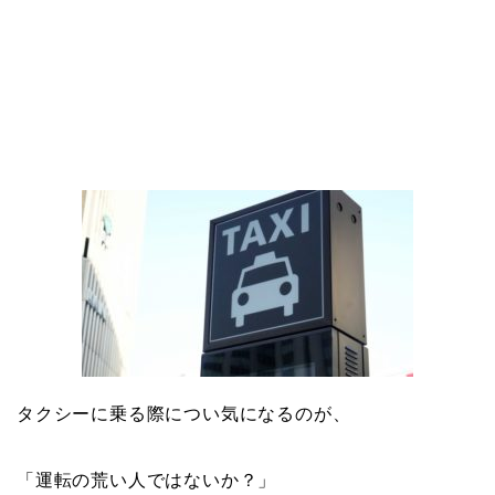
タクシーに乗る際につい気になるのが、
「運転の荒い人ではないか？」