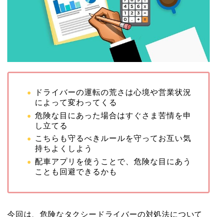
ドライバーの運転の荒さは心境や営業状況
によって変わってくる
危険な目にあった場合はすぐさま苦情を申
し立てる
こちらも守るべきルールを守ってお互い気
持ちよくしよう
配車アプリを使うことで、危険な目にあう
ことも回避できるかも
今回は、危険なタクシードライバーの対処法について