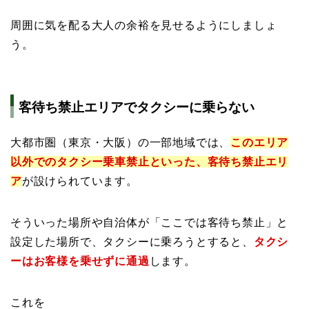
周囲に気を配る大人の余裕を見せるようにしましょ
う。
客待ち禁止エリアでタクシーに乗らない
大都市圏（東京・大阪）の一部地域では、
このエリア
以外でのタクシー乗車禁止といった、客待ち禁止エリ
ア
が設けられています。
そういった場所や自治体が「ここでは客待ち禁止」と
設定した場所で、タクシーに乗ろうとすると、
タクシ
ーはお客様を乗せずに通過
します。
これを