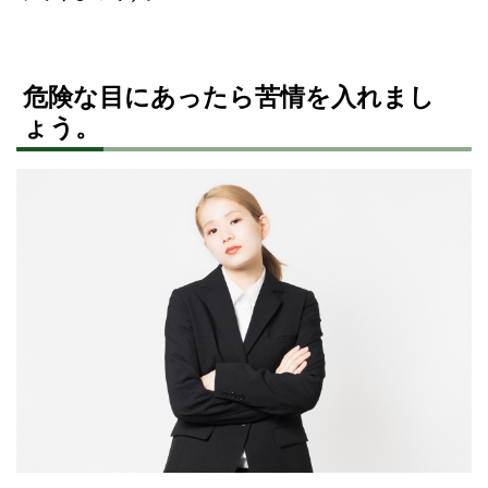
危険な目にあったら苦情を入れまし
ょう。