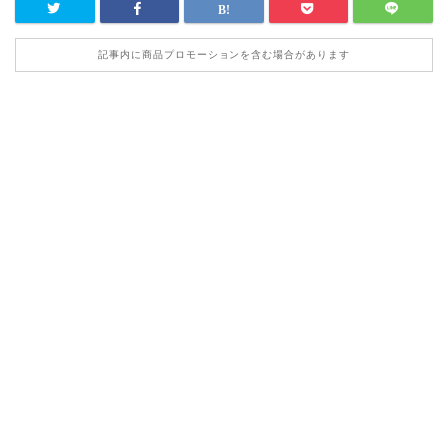
記事内に商品プロモーションを含む場合があります