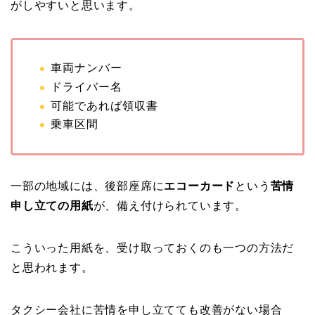
がしやすいと思います。
車両ナンバー
ドライバー名
可能であれば領収書
乗車区間
一部の地域には、後部座席に
エコーカード
という
苦情
申し立ての用紙
が、備え付けられています。
こういった用紙を、受け取っておくのも一つの方法だ
と思われます。
タクシー会社に苦情を申し立てても改善がない場合