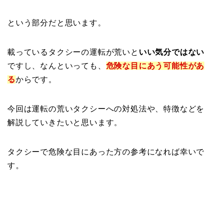
という部分だと思います。
載っているタクシーの運転が荒いと
いい気分ではない
ですし、なんといっても、
危険な目にあう可能性があ
る
からです。
今回は運転の荒いタクシーへの対処法や、特徴などを
解説していきたいと思います。
タクシーで危険な目にあった方の参考になれば幸いで
す。