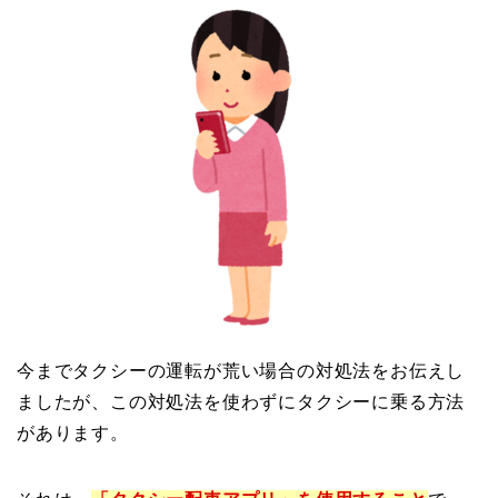
今までタクシーの運転が荒い場合の対処法をお伝えし
ましたが、この対処法を使わずにタクシーに乗る方法
があります。