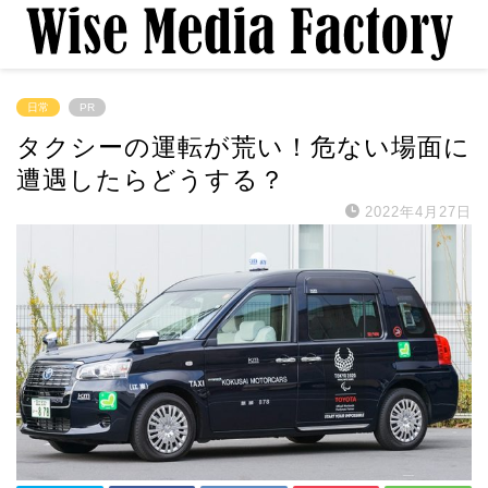
日常
PR
タクシーの運転が荒い！危ない場面に
遭遇したらどうする？
2022年4月27日