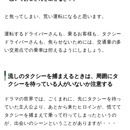
と焦ってしまい、荒い運転になると思います。
運転するドライバーさんも、乗るお客様も、タクシー
ドライバーさんも、焦らせないためには、交通量の多
い交差点での乗車は控えるようにしましょう。
流しのタクシーを捕まえるときは、周囲にタ
クシーを待っている人がいないか注意する
ドラマの世界では、ごくまれに、先にタクシーを待っ
ていた主人公より、あとから来たヒロインが、慌てて
タクシーを捕まえて乗って行ってしまったというの
が、出会いのシーンということがありますが・・・