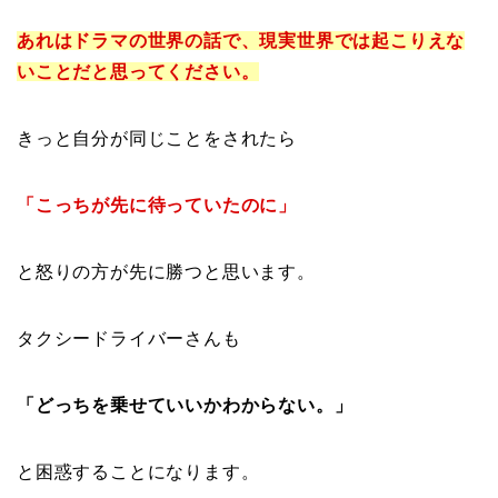
あれはドラマの世界の話で、現実世界では起こりえな
いことだと思ってください。
きっと自分が同じことをされたら
「こっちが先に待っていたのに」
と怒りの方が先に勝つと思います。
タクシードライバーさんも
「どっちを乗せていいかわからない。」
と困惑することになります。