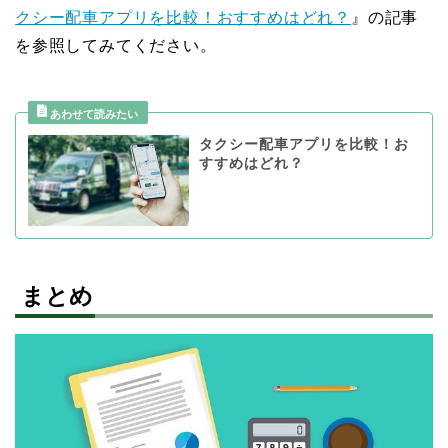
クシー配車アプリを比較！おすすめはどれ？
』の記事
を参照してみてください。
タクシー配車アプリを比較！お
すすめはどれ？
まとめ