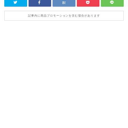
記事内に商品プロモーションを含む場合があります