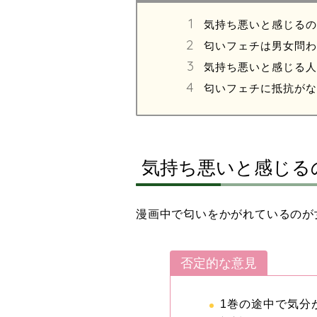
気持ち悪いと感じるの
匂いフェチは男女問わ
気持ち悪いと感じる人
匂いフェチに抵抗がな
気持ち悪いと感じる
漫画中で匂いをかがれているのが
否定的な意見
1巻の途中で気分