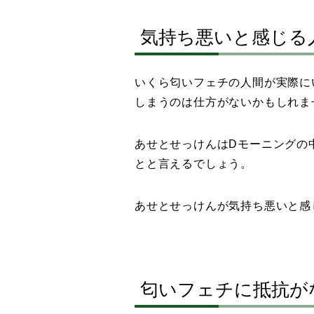
気持ち悪いと感じる
いくら匂いフェチの人間が実際に
しまうのは仕方がないかもしれま
あせとせっけんはDモーニングの
とと言えるでしょう。
あせとせっけんが気持ち悪いと感
匂いフェチに抵抗が