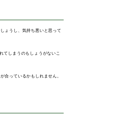
でしょうし、気持ち悪いと思って
れてしまうのもしょうがないこ
方が合っているかもしれません。