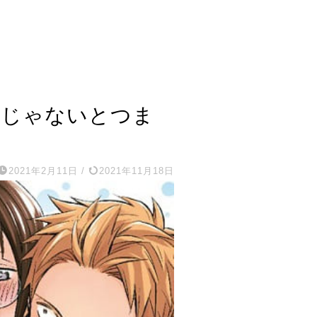
チじゃないとつま
2021年2月11日
/
2021年11月18日