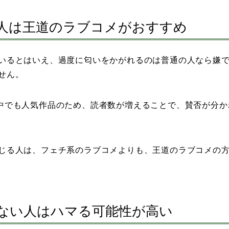
人は王道のラブコメがおすすめ
いるとはいえ、過度に匂いをかがれるのは普通の人なら嫌
せん。
中でも人気作品のため、読者数が増えることで、賛否が分か
じる人は、フェチ系のラブコメよりも、王道のラブコメの
ない人はハマる可能性が高い