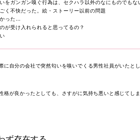
いをガンガン嗅ぐ行為は、セクハラ以外のなにものでもな
ごく不快だった。絵・ストーリー以前の問題
かった…
のが受け入れられると思ってるの？
い
際に自分の会社で突然匂いを嗅いでくる男性社員がいたと
性格が良かったとしても、さすがに気持ち悪いと感じてし
わず存在する