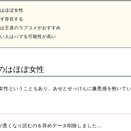
はほぼ女性
ず存在する
は王道のラブコメがおすすめ
い人はハマる可能性が高い
のはほぼ女性
女性ということもあり、あせとせっけんに嫌悪感を抱いて
が悪くなり読むのを辞めデータ削除しました…