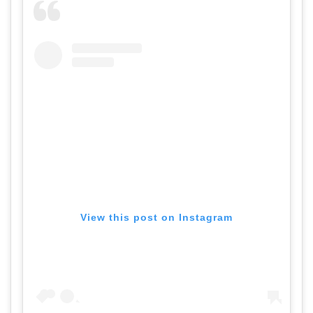
View this post on Instagram