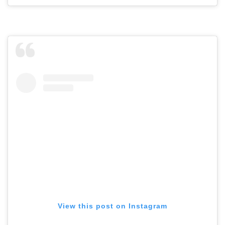
View this post on Instagram