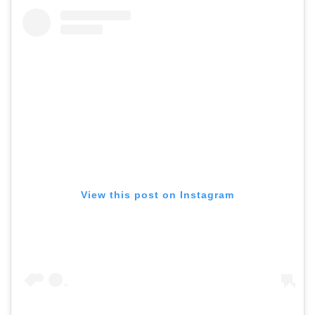
View this post on Instagram