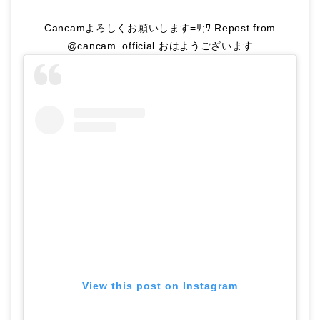
Cancamよろしくお願いします=ﾘ;ﾜ Repost from
@cancam_official おはようございます
View this post on Instagram