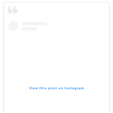
View this post on Instagram