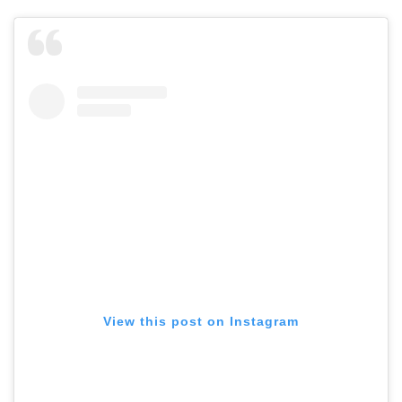
View this post on Instagram