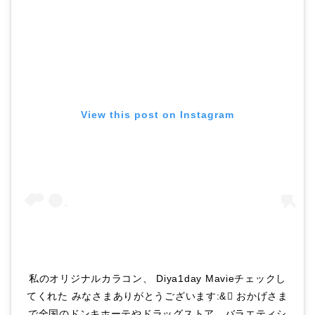
View this post on Instagram
私のオリジナルカラコン、 Diya1day Mavieチェックし
てくれた みなさまありがとうございます:& おかげさま
で全国のドンキホーテやドラッグストア、バラエティシ