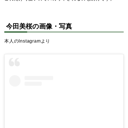
今田美桜の画像・写真
本人のInstagramより