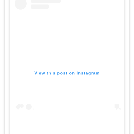
View this post on Instagram