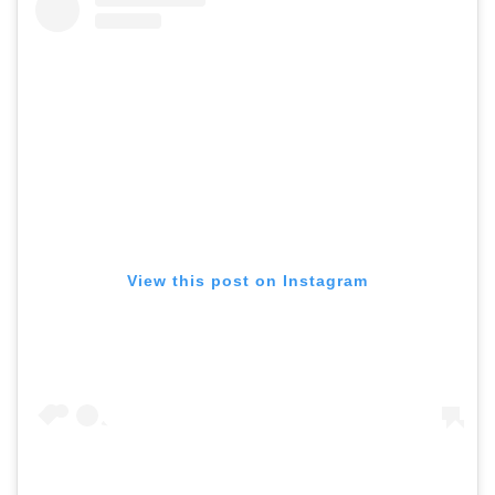
View this post on Instagram