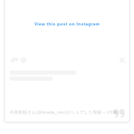
View this post on Instagram
今田美桜さん(@imada_mio)がシェアした投稿
–
2016年 8月月6日午後6時09分PDT