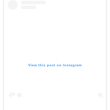
View this post on Instagram