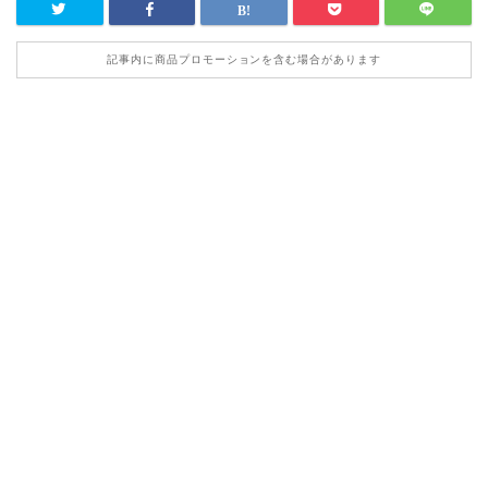
記事内に商品プロモーションを含む場合があります