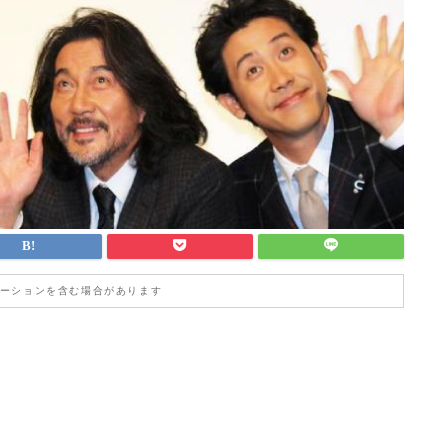
ーションを含む場合があります