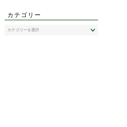
カテゴリー