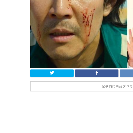
記事内に商品プロモ