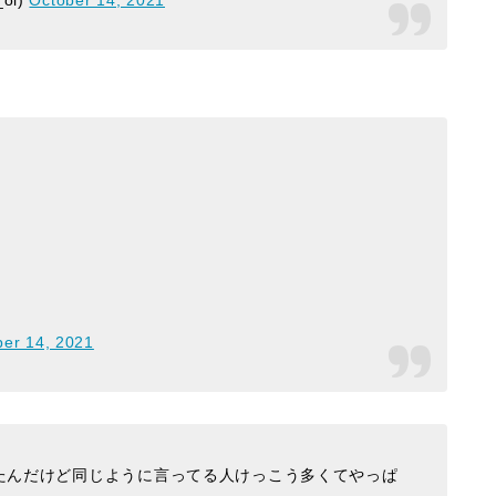
ber 14, 2021
たんだけど同じように言ってる人けっこう多くてやっぱ