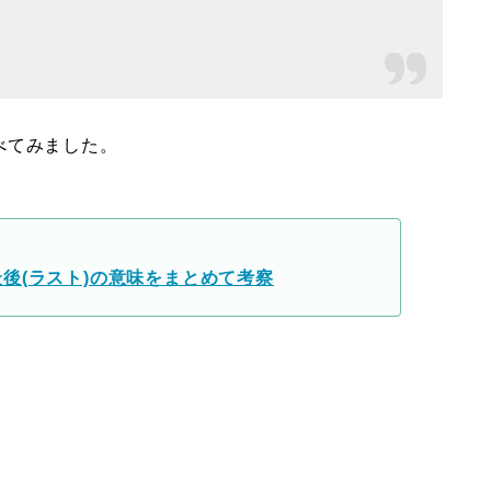
べてみました。
後(ラスト)の意味をまとめて考察