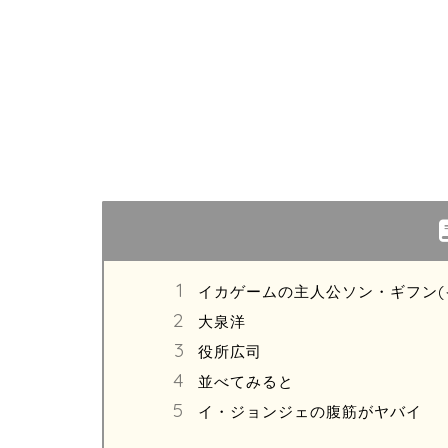
イカゲームの主人公ソン・ギフン(
大泉洋
役所広司
並べてみると
イ・ジョンジェの腹筋がヤバイ