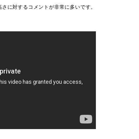
高さに対するコメントが非常に多いです。