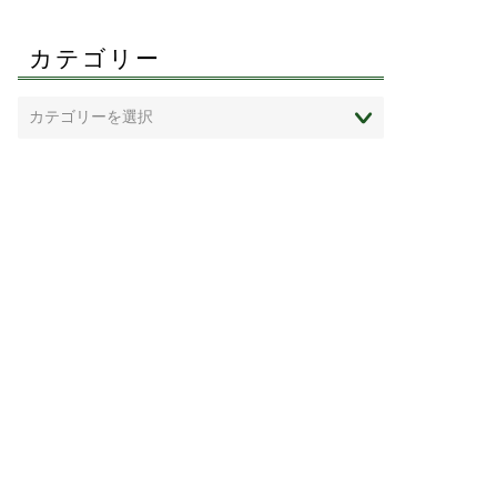
カテゴリー