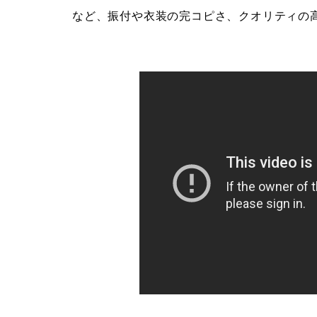
など、振付や衣装の完コピさ、クオリティの