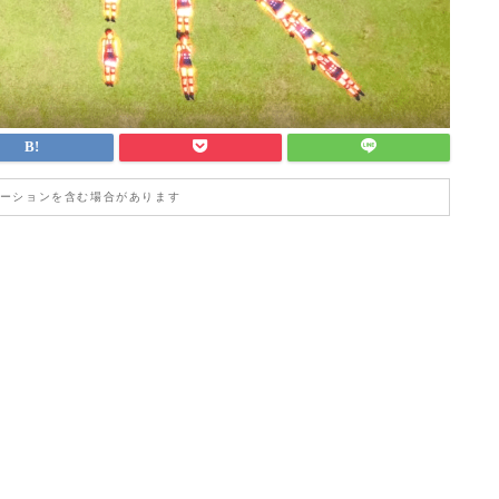
ーションを含む場合があります