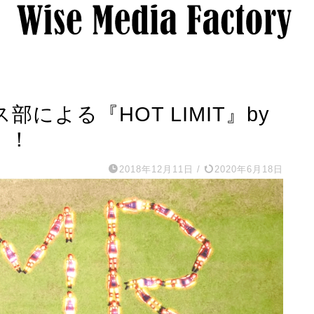
による『HOT LIMIT』by
い！！
2018年12月11日
/
2020年6月18日