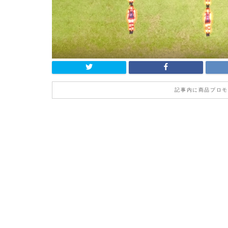
記事内に商品プロモ