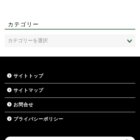
カテゴリー
サイトトップ
サイトマップ
お問合せ
プライバシーポリシー