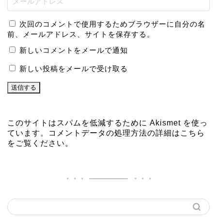
次回のコメントで使用するためブラウザーに自分の名
前、メールアドレス、サイトを保存する。
新しいコメントをメールで通知
新しい投稿をメールで受け取る
このサイトはスパムを低減するために Akismet を使っ
ています。
コメントデータの処理方法の詳細はこちら
をご覧ください
。