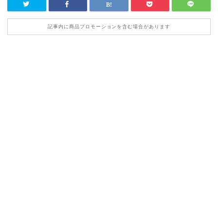
記事内に商品プロモーションを含む場合があります