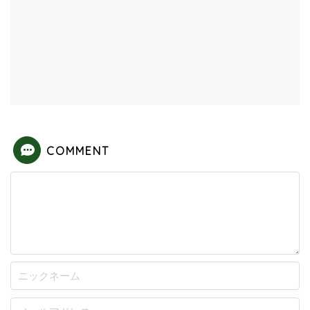
COMMENT