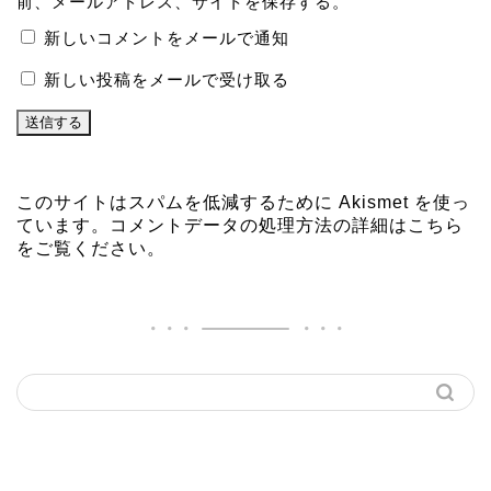
前、メールアドレス、サイトを保存する。
新しいコメントをメールで通知
新しい投稿をメールで受け取る
このサイトはスパムを低減するために Akismet を使っ
ています。
コメントデータの処理方法の詳細はこちら
をご覧ください
。