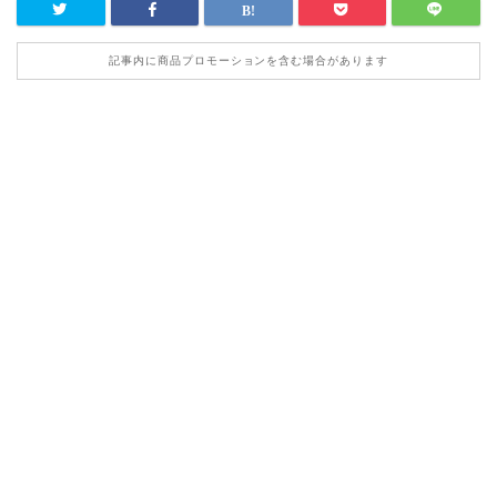
記事内に商品プロモーションを含む場合があります