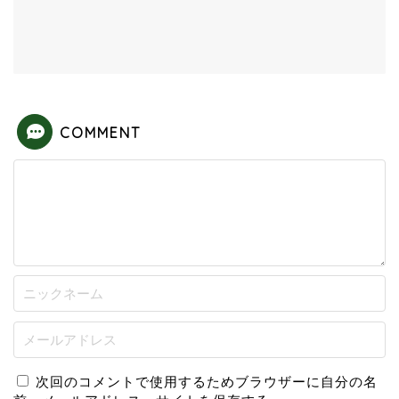
COMMENT
次回のコメントで使用するためブラウザーに自分の名