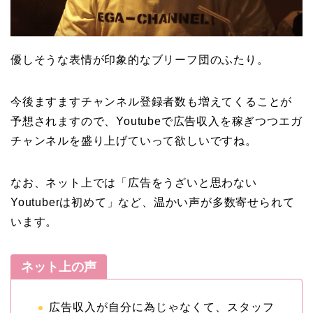
優しそうな表情が印象的なブリーフ団のふたり。
今後ますますチャンネル登録者数も増えてくることが
予想されますので、Youtubeで広告収入を稼ぎつつエガ
チャンネルを盛り上げていって欲しいですね。
なお、ネット上では「広告をうざいと思わない
Youtuberは初めて」など、温かい声が多数寄せられて
います。
ネット上の声
広告収入が自分に為じゃなくて、スタッフ