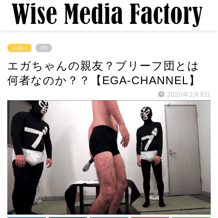
お笑い
PR
エガちゃんの親友？ブリーフ団とは
何者なのか？？【EGA-CHANNEL】
2020年2月9日