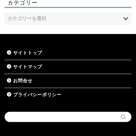
カテゴリー
サイトトップ
サイトマップ
お問合せ
プライバシーポリシー