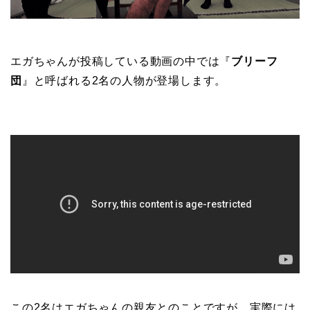
エガちゃんが投稿している動画の中では『
ブリーフ
団
』と呼ばれる2名の人物が登場します。
この2名はエガちゃんの親友とのことですが、実際には