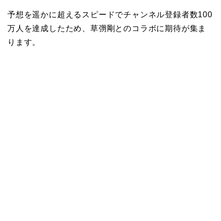
予想を遥かに超えるスピードでチャンネル登録者数100
万人を達成したため、草彅剛とのコラボに期待が集ま
ります。