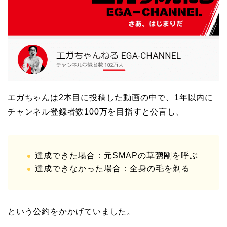
エガちゃんは2本目に投稿した動画の中で、1年以内に
チャンネル登録者数100万を目指すと公言し、
達成できた場合：元SMAPの草彅剛を呼ぶ
達成できなかった場合：全身の毛を剃る
という公約をかかげていました。