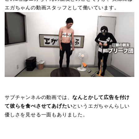
エガちゃんの動画スタッフとして働いています。
サブチャンネルの動画では、
なんとかして広告を付け
て彼らを食べさせてあげたい
というエガちゃんらしい
優しさを見せる一面もありました。