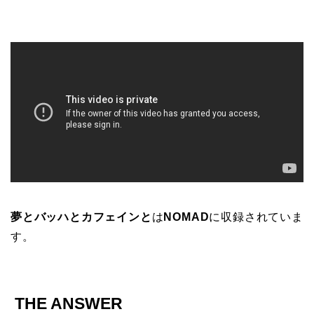
夢とバッハとカフェインと
は
NOMAD
に収録されていま
す。
THE ANSWER