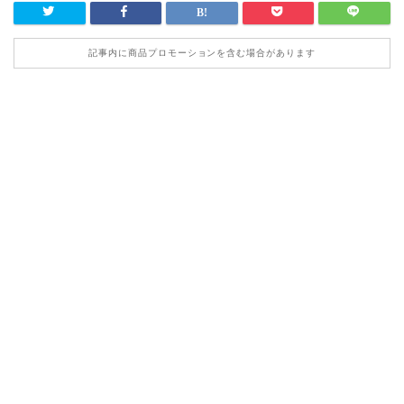
記事内に商品プロモーションを含む場合があります