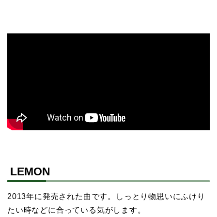
LEMON
2013年に発売された曲です。しっとり物思いにふけり
たい時などに合っている気がします。