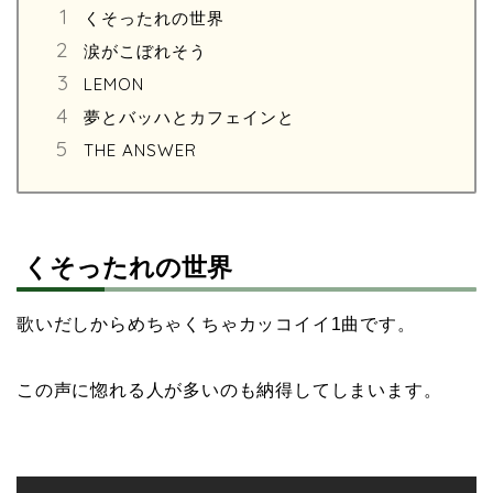
くそったれの世界
涙がこぼれそう
LEMON
夢とバッハとカフェインと
THE ANSWER
くそったれの世界
歌いだしからめちゃくちゃカッコイイ1曲です。
この声に惚れる人が多いのも納得してしまいます。