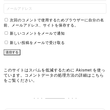
次回のコメントで使用するためブラウザーに自分の名
前、メールアドレス、サイトを保存する。
新しいコメントをメールで通知
新しい投稿をメールで受け取る
このサイトはスパムを低減するために Akismet を使っ
ています。
コメントデータの処理方法の詳細はこちら
をご覧ください
。