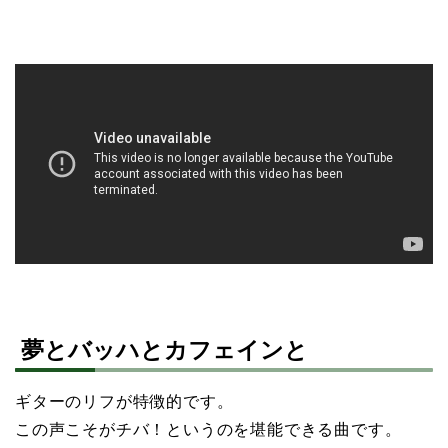
夢とバッハとカフェインと
ギターのリフが特徴的です。
この声こそがチバ！というのを堪能できる曲です。