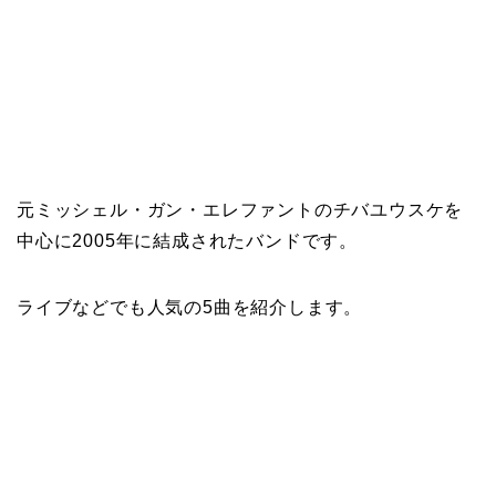
元ミッシェル・ガン・エレファントのチバユウスケを
中心に2005年に結成されたバンドです。
ライブなどでも人気の5曲を紹介します。