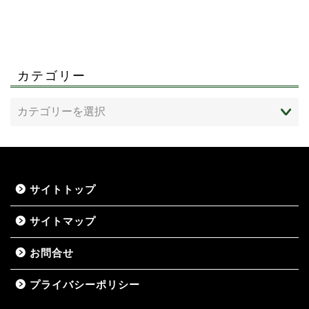
カテゴリー
サイトトップ
サイトマップ
お問合せ
プライバシーポリシー