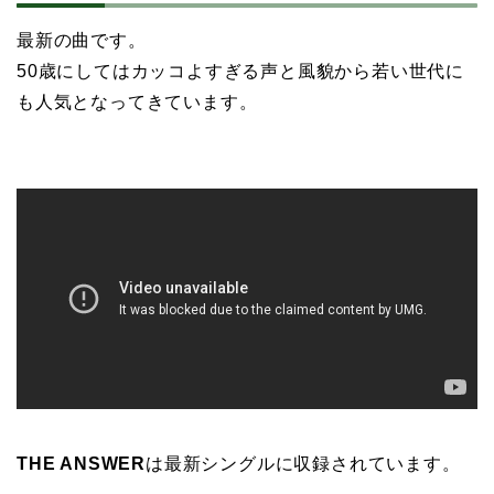
最新の曲です。
50歳にしてはカッコよすぎる声と風貌から若い世代に
も人気となってきています。
THE ANSWER
は最新シングルに収録されています。