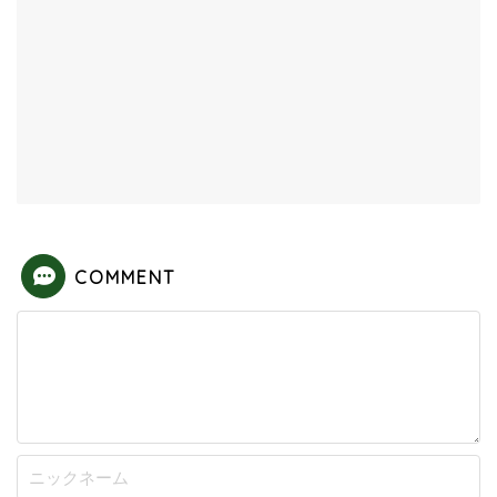
COMMENT