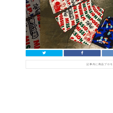
記事内に商品プロモ