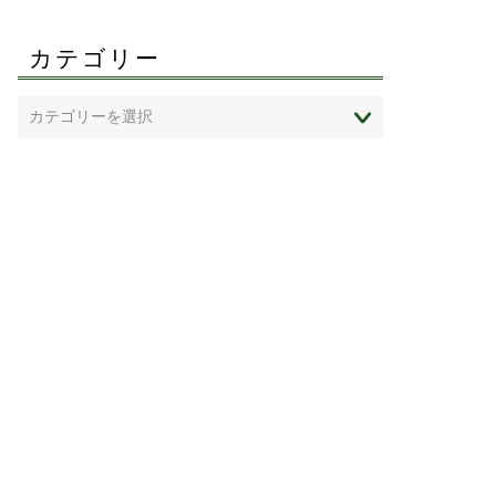
カテゴリー