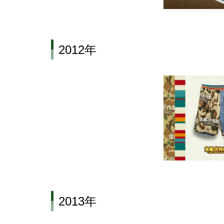
2012年
2013年