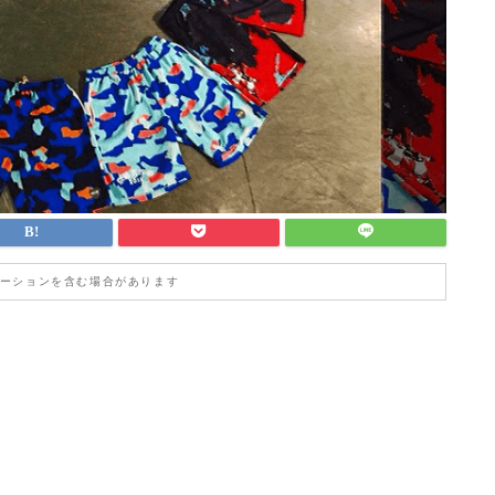
ーションを含む場合があります