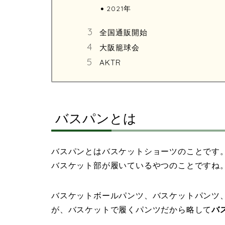
2021年
全国通販開始
大阪籠球会
AKTR
バスパンとは
バスパンとはバスケットショーツのことです
バスケット部が履いているやつのことですね
バスケットボールパンツ、バスケットパンツ
が、バスケットで履くパンツだから略して
バ