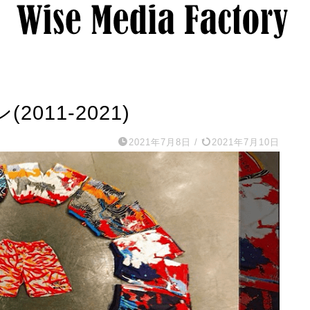
011-2021)
2021年7月8日
/
2021年7月10日