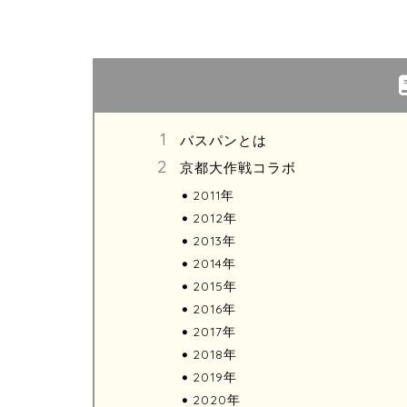
バスパンとは
京都大作戦コラボ
2011年
2012年
2013年
2014年
2015年
2016年
2017年
2018年
2019年
2020年