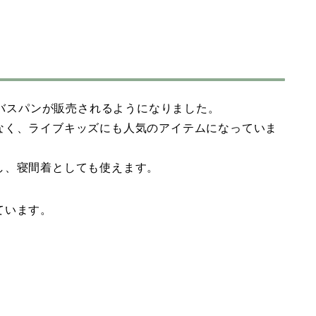
たバスパンが販売されるようになりました。
なく、ライブキッズにも人気のアイテムになっていま
し、寝間着としても使えます。
ています。