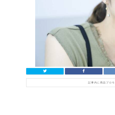
記事内に商品プロモ