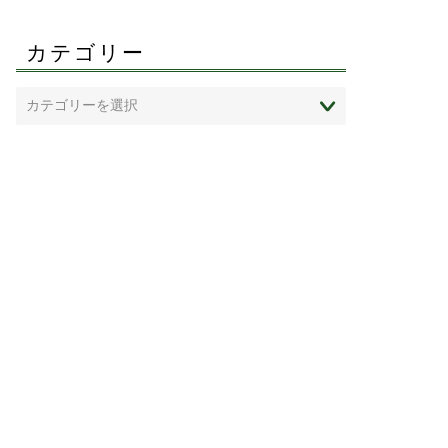
カテゴリー