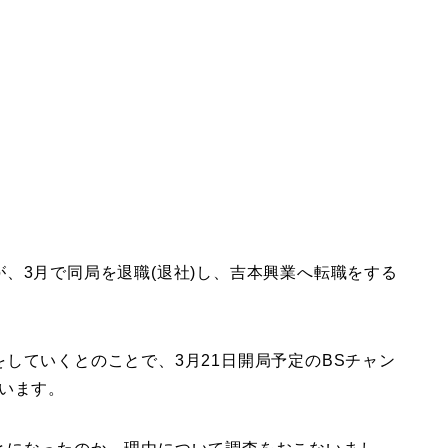
、3月で同局を退職(退社)し、吉本興業へ転職をする
していくとのことで、3月21日開局予定のBSチャン
います。