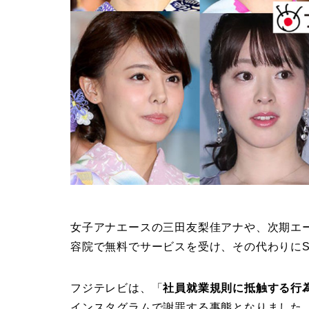
女子アナエースの三田友梨佳アナや、次期エ
容院で無料でサービスを受け、その代わりにS
フジテレビは、「
社員就業規則に抵触する行
インスタグラムで謝罪する事態となりました