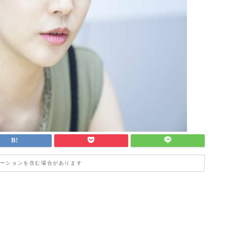
ーションを含む場合があります