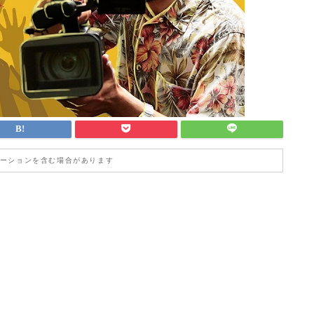
ーションを含む場合があります