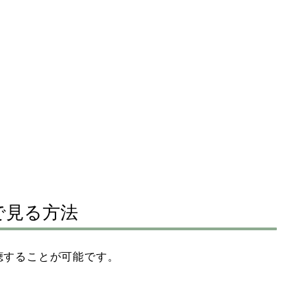
で見る方法
視聴することが可能です。