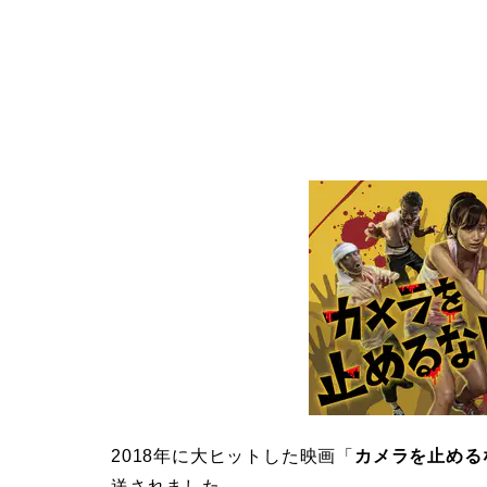
2018年に大ヒットした映画「
カメラを止める
送されました。