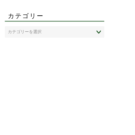
カテゴリー