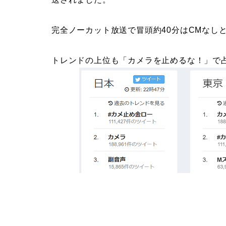
完全ノーカット放送で冒頭約40分はCMなし
トレンドの上位も「カメラを止めるな！」で