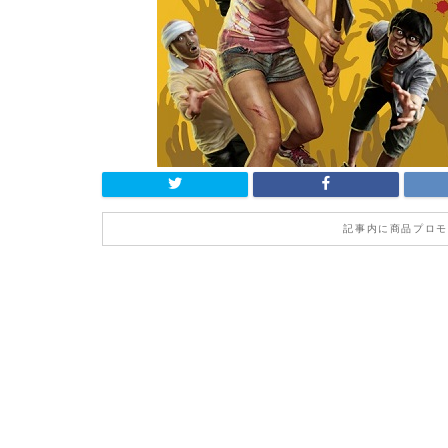
記事内に商品プロモ