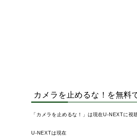
カメラを止めるな！を無料
「カメラを止めるな！」は現在U-NEXTに
U-NEXTは現在