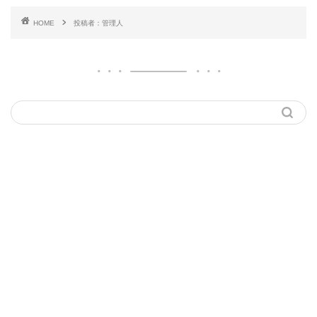
HOME
投稿者：管理人