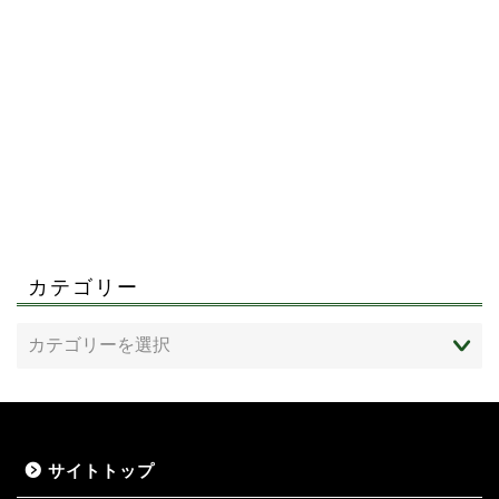
カテゴリー
サイトトップ