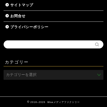
サイトマップ
お問合せ
プライバシーポリシー
カテゴリー
2018–2026 Wiseメディアファクトリー