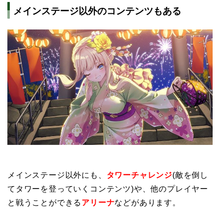
メインステージ以外のコンテンツもある
メインステージ以外にも、
タワーチャレンジ
(敵を倒し
てタワーを登っていくコンテンツ)や、他のプレイヤー
と戦うことができる
アリーナ
などがあります。