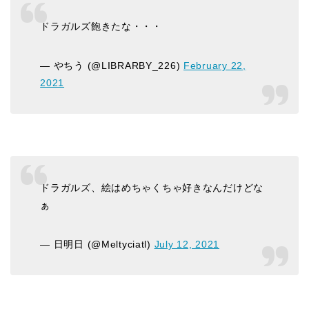
ドラガルズ飽きたな・・・
— やちう (@LIBRARBY_226)
February 22,
2021
ドラガルズ、絵はめちゃくちゃ好きなんだけどな
ぁ
— 日明日 (@Meltyciatl)
July 12, 2021