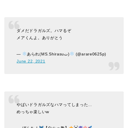
ダメだドラガルズ。ハマるぞ
メアくんよ。ありがとう
—
あられ(MS.Shirasuت)
(@arare0625p)
June 22, 2021
やばいドラガルズなハマってしまった…
めっちゃ楽しいw