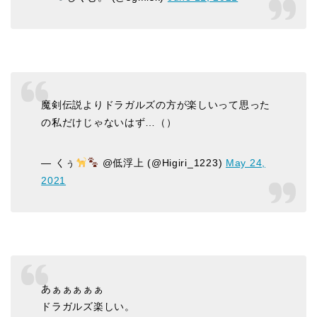
魔剣伝説よりドラガルズの方が楽しいって思った
の私だけじゃないはず…（）
— くぅ
@低浮上 (@Higiri_1223)
May 24,
2021
あぁぁぁぁぁ
ドラガルズ楽しい。