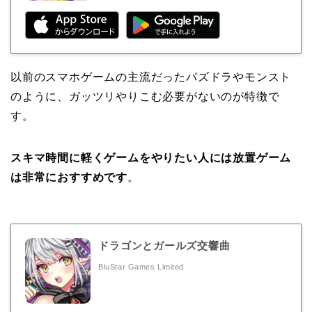
以前のスマホゲームの主流だったパズドラやモンスト
のように、ガッツリやりこむ必要がないのが特徴で
す。
スキマ時間に軽くゲームをやりたい人には放置ゲーム
は非常におすすめです
。
ドラゴンとガールズ交響曲
BluStar Games Limited