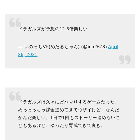
ドラガルズが予想の12.5倍楽しい
— いのっちVF(めたるちゃん) (@ino2678)
April
25, 2021
ドラガルズは久々にどハマりするゲームだった。
めっっっちゃ課金進めてきてウザイけど、なんだ
かんだ楽しい。1日で1回もストーリー進めないこ
ともあるけど、ゆったり育成できて良き。