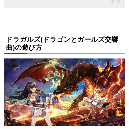
ドラガルズ(ドラゴンとガールズ交響
曲)の遊び方