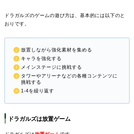
ドラガルズのゲームの遊び方は、基本的には以下のと
おりです。
放置しながら強化素材を集める
キャラを強化する
メインステージに挑戦する
タワーやアリーナなどの各種コンテンツに
挑戦する
1-4を繰り返す
ドラガルズは放置ゲーム