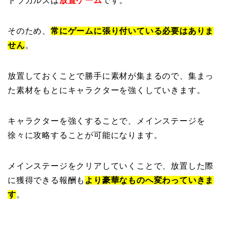
ドラガルズは
放置ゲーム
です。
そのため、
常にゲームに張り付いている必要はありま
せん
。
放置しておくことで勝手に素材が集まるので、集まっ
た素材をもとにキャラクターを強くしていきます。
キャラクターを強くすることで、メインステージを
徐々に攻略することが可能になります。
メインステージをクリアしていくことで、放置した際
に獲得できる報酬も
より豪華なものへ変わっていきま
す
。