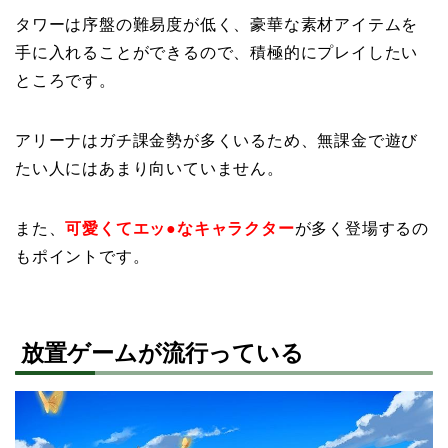
タワーは序盤の難易度が低く、豪華な素材アイテムを
手に入れることができるので、積極的にプレイしたい
ところです。
アリーナはガチ課金勢が多くいるため、無課金で遊び
たい人にはあまり向いていません。
また、
可愛くてエッ●なキャラクター
が多く登場するの
もポイントです。
放置ゲームが流行っている