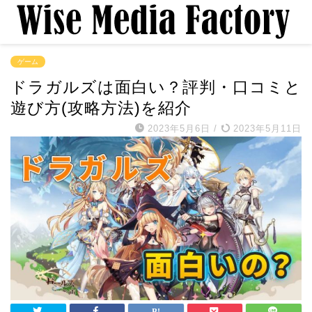
ゲーム
ドラガルズは面白い？評判・口コミと
遊び方(攻略方法)を紹介
2023年5月6日
/
2023年5月11日