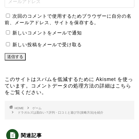
次回のコメントで使用するためブラウザーに自分の名
前、メールアドレス、サイトを保存する。
新しいコメントをメールで通知
新しい投稿をメールで受け取る
このサイトはスパムを低減するために Akismet を使っ
ています。
コメントデータの処理方法の詳細はこちら
をご覧ください
。
HOME
ゲーム
ドラガルズは面白い？評判・口コミと遊び方(攻略方法)を紹介
関連記事