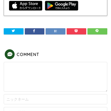
COMMENT