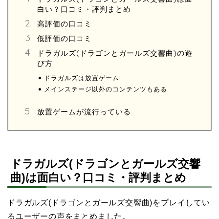
白い？口コミ・評判まとめ
高評価の口コミ
低評価の口コミ
ドラガルズ(ドラゴンとガールズ交響曲)の遊
び方
ドラガルズは放置ゲーム
メインステージ以外のコンテンツもある
放置ゲームが流行っている
ドラガルズ(ドラゴンとガールズ交響
曲)は面白い？口コミ・評判まとめ
ドラガルズ(ドラゴンとガールズ交響曲)をプレイしてい
るユーザーの声をまとめました。