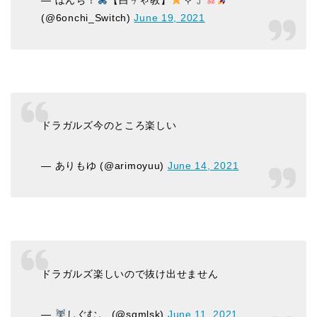
— ぼんち！
【白ㄘゃ教】
(@6onchi_Switch)
June 19, 2021
ドラガルズ今のところ楽しい
— ありもゆ (@arimoyuu)
June 14, 2021
ドラガルズ楽しいので抜け出せません
—
しぐむ。 (@sgmlsk)
June 11, 2021