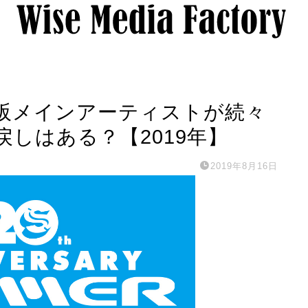
阪メインアーティストが続々
しはある？【2019年】
2019年8月16日