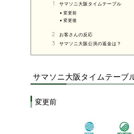
サマソニ大阪タイムテーブル
変更前
変更後
お客さんの反応
サマソニ大阪公演の返金は？
サマソニ大阪タイムテーブ
変更前