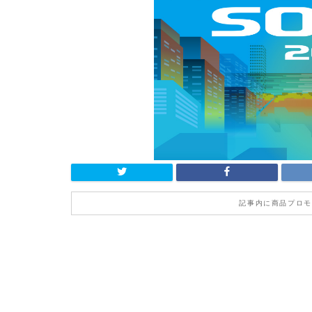
記事内に商品プロモ