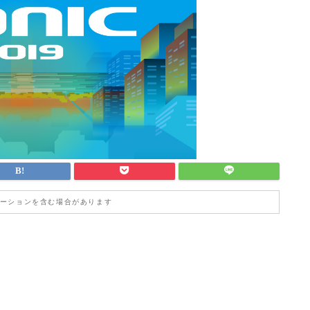
ーションを含む場合があります