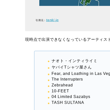
tenki.jp
引用元：
現時点で出演できなくなっているアーティス
ナオト・インティライミ
ヤバイTシャツ屋さん
Fear, and Loathing in Las Ve
The Interrupters
Zebrahead
10-FEET
04 Limited Sazabys
TASH SULTANA