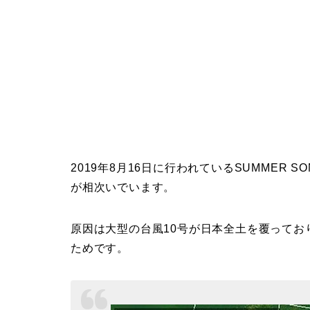
2019年8月16日に行われているSUMMER 
が相次いでいます。
原因は大型の台風10号が日本全土を覆って
ためです。