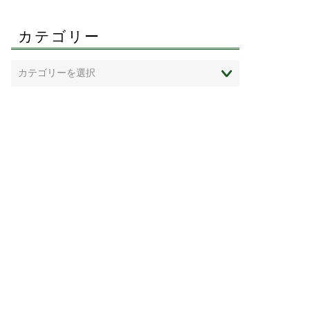
カテゴリー