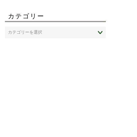
カテゴリー