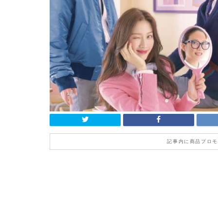
記事内に商品プロモ