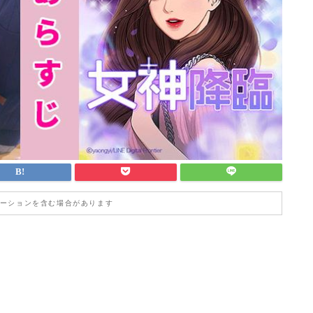
ーションを含む場合があります