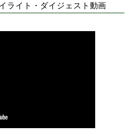
のハイライト・ダイジェスト動画