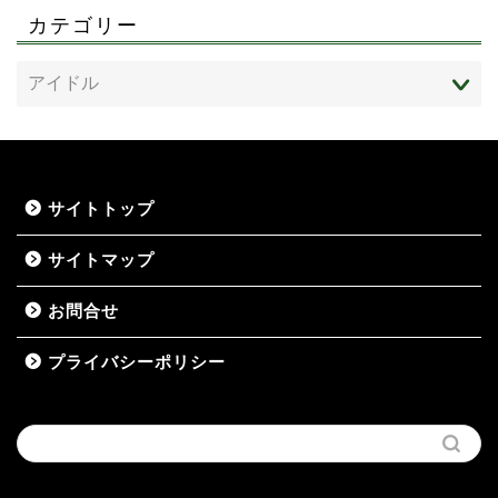
カテゴリー
サイトトップ
サイトマップ
お問合せ
プライバシーポリシー